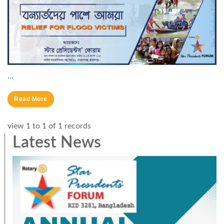
...
Read More
view 1 to 1 of 1 records
Latest News