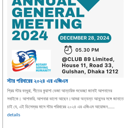
স্টার পরিবারের ২০২৪ এর এজিএম
প্রিয় স্টার বন্ধুরা, শীতের কুয়াশা ভেজা আন্তরিক শুভেচ্ছা জানাই আপনাদের
সবাইকে। আশাকরি, আপনারা ভালো আছেন।আমরা অত্যন্ত আনন্দের সঙ্গে জানাতে
চাই যে, এই ডিসেম্বর মাসে স্টার পরিবারের ২০২৪ এর এজিএম আয়োজন......
details